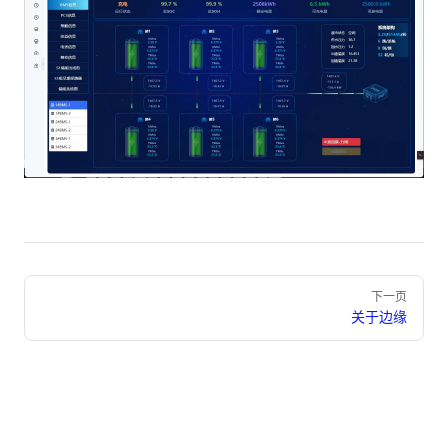
Pager
下一页
关于边缘