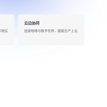
云边协同
万物互
连接物理与数字世界，赋能生产上云