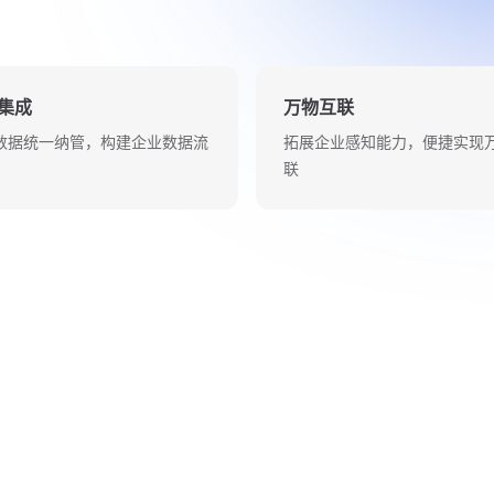
集成
万物互联
数据统一纳管，构建企业数据流
拓展企业感知能力，便捷实现
联