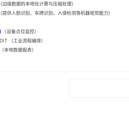
（边缘数据的本地化计算与压缩处理）
（提供人脸识别、车牌识别、入侵检测等机器视觉能力）
N
（设备点位监控）
sEDIT （工业流程编排）
EE （本地数据报表）