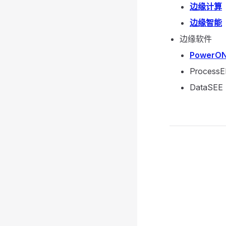
边缘计算
边缘智能
边缘软件
PowerO
Proces
DataS
Pager