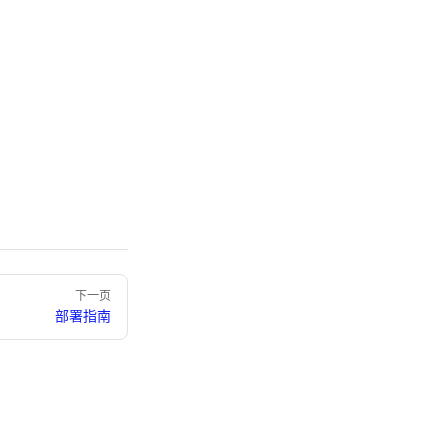
下一页
部署指南