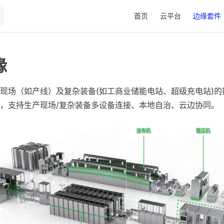
Main Navigation
首页
云平台
边缘套件
缘
现场（如产线）及复杂装备(如工商业储能电站、超级充电站)的
，支持生产现场/复杂装备多设备连接、本地自治、云边协同。