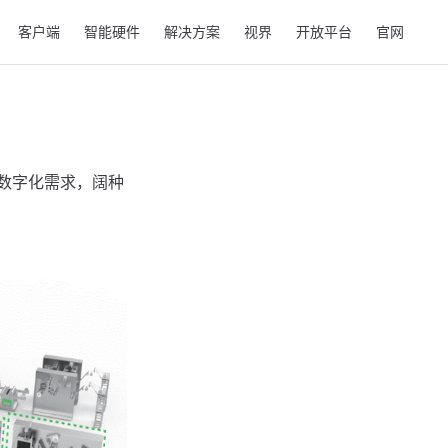
客户端
智能硬件
解决方案
视界
开放平台
官网
数字化需求，阔种