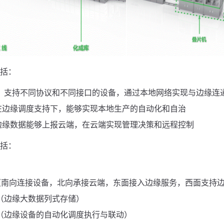
括：
：支持不同协议和不同接口的设备，通过本地网络实现与边缘连
在边缘调度支持下，能够实现本地生产的自动化和自治
边缘数据能够上报云端，在云端实现管理决策和远程控制
括：
(南向连接设备，北向承接云端，东面接入边缘服务，西面支持边
（边缘大数据列式存储）
（边缘设备的自动化调度执行与联动）