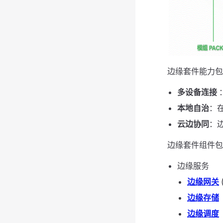
边缘套件能力包
多设备连接
本地自治
：
云边协同
：
边缘套件组件包
边缘服务
边缘网关
边缘存储
边缘调度