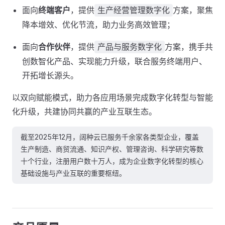
面向
终端客户
，提供
方案，聚焦
生产经营管理数字化
降本增效、优化节流，助力业务高效管理；
面向
合作伙伴
，提供
方案，携手共
产品与服务数字化
创数智化产品、实现能力升级，联合服务终端用户、
开拓增长源头。
以双向赋能模式，助力各应用场景完成数字化转型与智能
化升级，共建协同共赢的产业互联生态。
截至2025年12月，阔种云已服务千余家各类型企业，覆盖
生产制造、商贸流通、知识产权、管理咨询、科学研究等数
十个行业，注册用户数十万人，成为企业数字化转型的核心
基础设施与产业互联的重要枢纽。