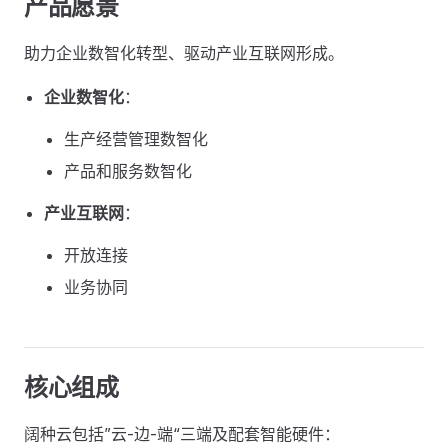
产品愿景
助力企业数智化转型、驱动产业互联网形成。
企业数智化
：
生产经营管理数智化
产品和服务数智化
产业互联网
：
开放连接
业务协同
核心组成
阔种云包括”云-边-端“三端及配套智能硬件：