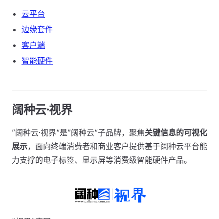
云平台
边缘套件
客户端
智能硬件
阔种云·视界
”阔种云·视界“是”阔种云“子品牌，聚焦
关键信息的可视化
展示
，面向终端消费者和商业客户提供基于阔种云平台能
力支撑的电子标签、显示屏等消费级智能硬件产品。