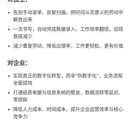
告别手动录单、反复扫描，把时间从无意义的劳动中
解放出来
一次书写，自动完成数据录入，工作效率翻倍，加班
直接减少
减少重复劳动，降低出错率，工作更轻松、更有价值
对企业：
实现真正的数字化转型，而非“伪数字化”，业务流程
全面提效
打通纸质单据与信息系统的壁垒，数据流转零延迟、
零损耗
降低人力成本、时间成本，提升企业运营效率与核心
竞争力