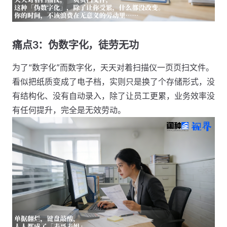
痛点3：伪数字化，徒劳无功
为了“数字化”而数字化，天天对着扫描仪一页页扫文件。
看似把纸质变成了电子档，实则只是换了个存储形式，没
有结构化、没有自动录入，除了让员工更累，业务效率没
有任何提升，完全是无效劳动。