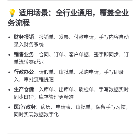
💡 适用场景：全行业通用，覆盖全业
务流程
财务报销
：报销单、发票、付款申请，手写内容自动
录入财务系统
销售业务
：合同、订单、客户单据，签字即同步，订
单流转零延迟
行政办公
：请假单、审批单、采购申请，手写即录
入，审批流程提速
生产仓储
：入库单、出库单、质检单，手写数据实时
同步ERP，库存管理更精准
医疗/政务
：病历、申请表、审批单，保留手写习惯，
同时实现数据数字化