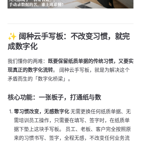
✨ 阔种云手写板：不改变习惯，就完
成数字化
我们懂你的两难：
既要保留纸质单据的传统习惯，又要实
现真正的数字化流转
。 阔种云手写板，就是为解决这个
矛盾而生的「数字化桥梁」。
核心功能：一张板子，打通纸与数
零习惯改变，无感数字化
无需更换任何纸质单据、无
需培训员工操作，只需要在填写、签字时，在纸质单
据下垫上这块手写板。 员工、老板、客户完全按照原
来的习惯书写、签字，全程无感，不改变任何业务流