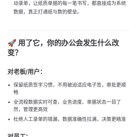
动录单，让纸质单据的每一笔书写，都直接成为系统
数据，真正打通纸与数的壁垒。
🚀 用了它，你的办公会发生什么改
变？
对老板/用户：
保留纸质签字习惯，不用被迫适应电子签，审批更顺
畅
全流程数据实时可查，业务进度、单据状态一目了
然，管理更高效
杜绝人工录单的错漏，数据准确性拉满，决策更精准
对员工：