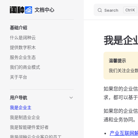
文档中心
Search
K
Skip to content
Sidebar Navigation
基础介绍
我是企
什么是阔种云
提供数字积木
服务企业生态
温馨提示
我们的商业模式
我们关注企业
关于平台
如果您的企业信
求，都可以基于
用户导航
我是企业主
如果您的企业信
我是制造业企业
通和业务协同。
我是智能硬件爱好者
产业互联网
我是阔种云企业客户的员工