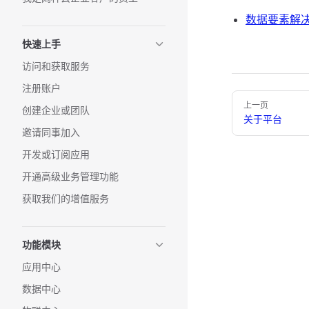
数据要素解
快速上手
访问和获取服务
注册账户
Pager
上一页
创建企业或团队
关于平台
邀请同事加入
开发或订阅应用
开通高级业务管理功能
获取我们的增值服务
功能模块
应用中心
数据中心