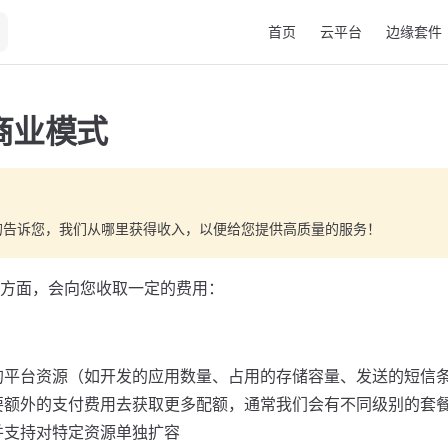
Main Navigation
首页
云平台
边缘套件
商业模式
的告诉您，我们从哪里获得收入，以便给您提供高质量的服务！
方面，会向您收取一定的费用：
的平台资源（如开发的应用数量、占用的存储容量、发送的短信
要额外的支付费用去获取更多配额，通常我们会有不同级别的套
并支持对特定资源单独扩容