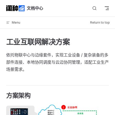
Skip to content
文档中心
Menu
Return to top
工业互联网解决方案
依托物联中心与边缘套件，实现工业设备 / 复杂装备的多
部件连接、本地协同调度与云边协同管理，适配工业生产
场景需求。
方案架构