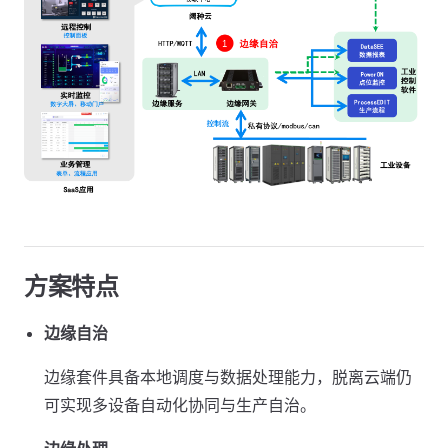
方案特点
边缘自治
边缘套件具备本地调度与数据处理能力，脱离云端仍
可实现多设备自动化协同与生产自治。