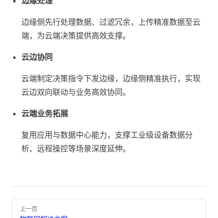
边缘处理
边缘侧先行处理数据、过滤冗余，上传精准数据至云
端，为云端决策提供高效支撑。
云边协同
云端制定决策指令下发边缘，边缘侧精准执行，实现
云边双向联动与业务高效协同。
云端业务拓展
复用应用与数据中心能力，支撑工业级设备数据分
析、远程操控等场景深度延伸。
Pager
上一页