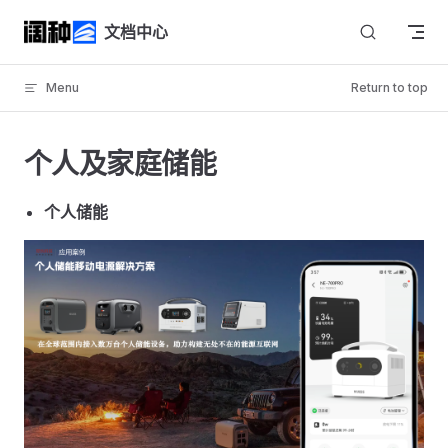
Skip to content
文档中心
Menu
Return to top
个人及家庭储能
个人储能