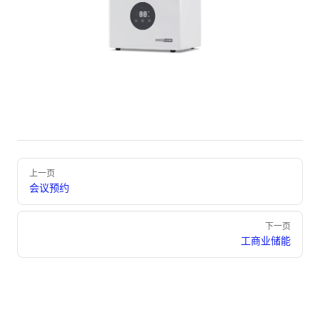
Pager
上一页
会议预约
下一页
工商业储能