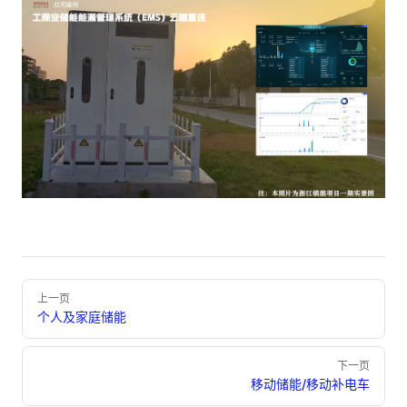
Pager
上一页
个人及家庭储能
下一页
移动储能/移动补电车