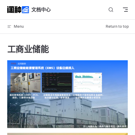
Skip to content
文档中心
Menu
Return to top
工商业储能